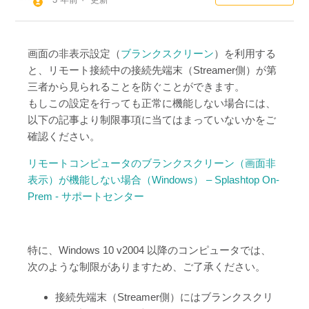
画面の非表示設定（
ブランクスクリーン
）を利用する
と、リモート接続中の接続先端末（Streamer側）が第
三者から見られることを防ぐことができます。
もしこの設定を行っても正常に機能しない場合には、
以下の記事より制限事項に当てはまっていないかをご
確認ください。
リモートコンピュータのブランクスクリーン（画面非
表示）が機能しない場合（Windows） – Splashtop On-
Prem - サポートセンター
特に、Windows 10 v2004 以降のコンピュータでは、
次のような制限がありますため、ご了承ください。
接続先端末（Streamer側）にはブランクスクリ