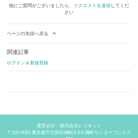
他にご質問がございましたら、
リクエストを送信
してくだ
さい
ページの先頭へ戻る
関連記事
ログイン＆新規登録
運営会社：株式会社レコモット
〒102-0083 東京都千代田区麹町3-3-8 麹町センタープレイス