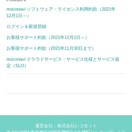
moconavi ソフトウェア・ライセンス利用約款（2021年
12月1日～）
ログイン＆新規登録
お客様サポート約款（2021年12月1日～）
お客様サポート約款（2021年11月30日まで）
moconavi クラウドサービス・サービス仕様とサービス規
定（SLO）
運営会社：株式会社レコモット