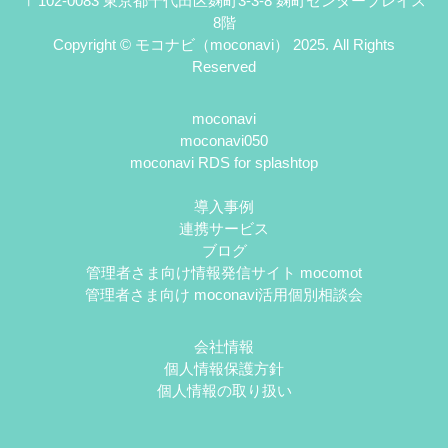
〒102-0083 東京都千代田区麹町3-3-8 麹町センタープレイス
8階
Copyright © モコナビ（moconavi） 2025. All Rights
Reserved
moconavi
moconavi050
moconavi RDS for splashtop
導入事例
連携サービス
ブログ
管理者さま向け情報発信サイト mocomot
管理者さま向け moconavi活用個別相談会
会社情報
個人情報保護方針
個人情報の取り扱い