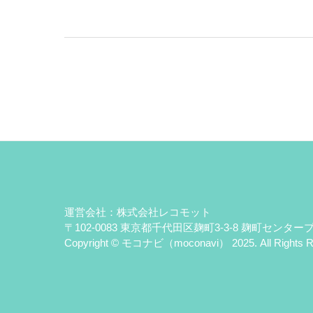
運営会社：株式会社レコモット
〒102-0083 東京都千代田区麹町3-3-8 麹町センタ
Copyright © モコナビ（moconavi） 2025. All Rights R