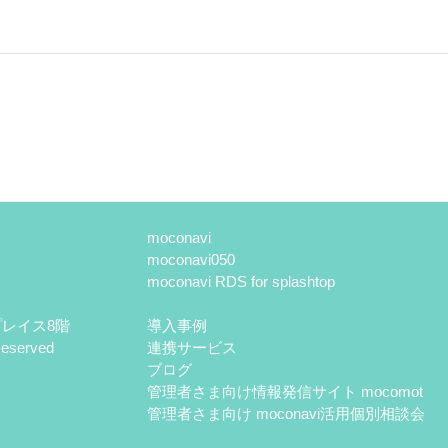
moconavi
moconavi050
moconavi RDS for splashtop
ープレイス8階
導入事例
eserved
連携サービス
ブログ
管理者さま向け情報発信サイト mocomot
管理者さま向け moconavi活用個別相談会