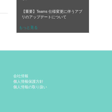
【重要】Teams 仕様変更に伴うアプ
リのアップデートについて
もっと見る
会社情報
個人情報保護方針
個人情報の取り扱い