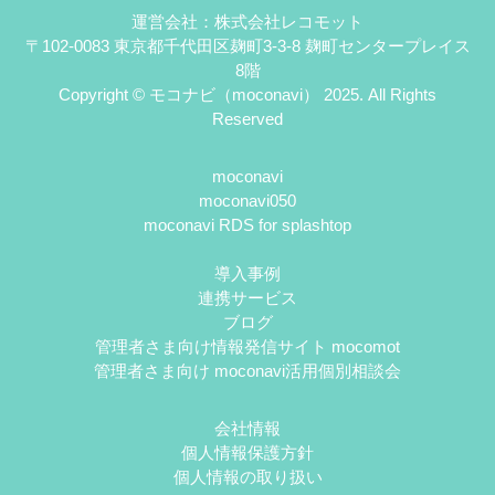
運営会社：株式会社レコモット
〒102-0083 東京都千代田区麹町3-3-8 麹町センタープレイス
8階
Copyright © モコナビ（moconavi） 2025. All Rights
Reserved
moconavi
moconavi050
moconavi RDS for splashtop
導入事例
連携サービス
ブログ
管理者さま向け情報発信サイト mocomot
管理者さま向け moconavi活用個別相談会
会社情報
個人情報保護方針
個人情報の取り扱い