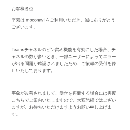
お客様各位
平素は moconavi をご利用いただき、誠にありがとう
ございます。
Teamsチャネルのピン留め機能を有効にした場合、チ
ャネルの数が多いとき、一部ユーザーによってエラー
が出る問題が確認されましたため、ご依頼の受付を停
止いたしております。
事象が改善されまして、受付を再開する場合には再度
こちらでご案内いたしますので、大変恐縮ではござい
ますが、お待ちいただけますようお願い申し上げま
す。