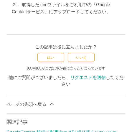
２． 取得したjsonファイルをご利用中の「Google
Contactサービス」にアップロードしてください。
この記事は役に立ちましたか？
はい
いいえ
0人中0人がこの記事が役に立ったと言っています
他にご質問がございましたら、
リクエストを送信
してくだ
さい
ページの先頭へ戻る
関連記事