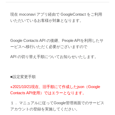
現在 moconavi アプリ経由で GoogleContact をご利用
いただいているお客様が対象となります。
Google Contacts API の後継、People APIを利用したサ
ービスへ移行いただく必要がございますので
API の切り替え手順についてお知らせいたします。
■設定変更手順
※2021/10/21現在、旧手順にて作成したjson（Google
Contacts API使用）ではエラーとなります。
１． マニュアルに従ってGoogle管理画面でのサービス
アカウントの登録を実施してください。