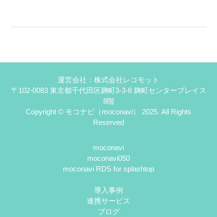
運営会社：株式会社レコモット
〒102-0083 東京都千代田区麹町3-3-8 麹町センタープレイス
8階
Copyright © モコナビ（moconavi） 2025. All Rights
Reserved
moconavi
moconavi050
moconavi RDS for splashtop
導入事例
連携サービス
ブログ