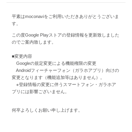
平素はmoconaviをご利用いただきありがとうございま
す。
この度Google Playストアの登録情報を更新致しました
のでご案内致します。
■変更内容
Googleの規定変更による機能権限の変更
Androidフィーチャーフォン（ガラホアプリ）向けの
変更となります（機能追加等はありません）。
※登録情報の変更に伴うスマートフォン・ガラホア
プリには影響ございません。
何卒よろしくお願い申し上げます。