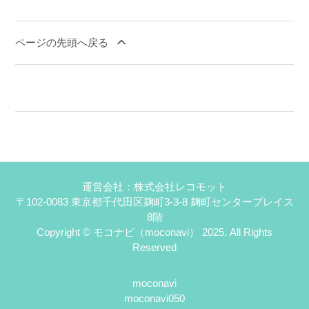
ページの先頭へ戻る
運営会社：株式会社レコモット
〒102-0083 東京都千代田区麹町3-3-8 麹町センタープレイス
8階
Copyright © モコナビ（moconavi） 2025. All Rights
Reserved
moconavi
moconavi050