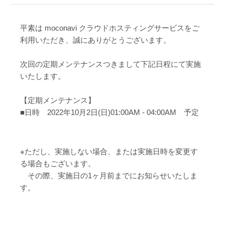
平素は moconavi クラウドホスティングサービスをご
利用いただき、誠にありがとうございます。
次回の定期メンテナンスつきまして下記日程にて実施
いたします。
【定期メンテナンス】
■日時 2022年10月2日(日)01:00AM - 04:00AM 予定
※ただし、実施しない場合、または実施日時を変更す
る場合もございます。
その際、実施日の1ヶ月前までにお知らせいたしま
す。