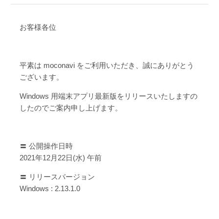
お客様各位
平素は moconavi をご利用いただき、誠にありがとう
ございます。
Windows 用端末アプリ最新版をリリースいたしますの
したのでご案内申し上げます。
〓 公開操作日時
2021年12月22日(水) 午前
〓 リリースバージョン
Windows : 2.13.1.0