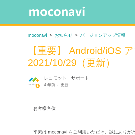
moconavi
お知らせ
バージョンアップ情報
【重要】 Android/iO
2021/10/29（更新）
レコモット・サポート
4 年前
更新
お客様各位
平素は moconavi をご利用いただき、誠にあり