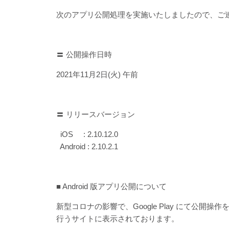
次のアプリ公開処理を実施いたしましたので、ご
〓 公開操作日時
2021年11月2日(火) 午前
〓 リリースバージョン
iOS : 2.10.12.0
Android : 2.10.2.1
■ Android 版アプリ公開について
新型コロナの影響で、Google Play にて公開操作
行うサイトに表示されております。