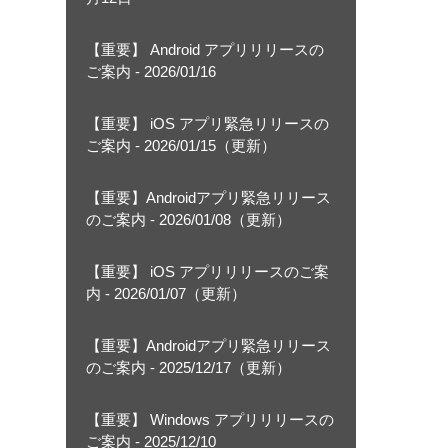
【重要】 Android アプリリリースの
ご案内 - 2026/01/16
【重要】 iOS アプリ緊急リリースの
ご案内 - 2026/01/15（更新）
【重要】Androidアプリ緊急リリース
のご案内 - 2026/01/08（更新）
【重要】 iOS アプリリリースのご案
内 - 2026/01/07（更新）
【重要】Androidアプリ緊急リリース
のご案内 - 2025/12/17（更新）
を
【重要】 Windows アプリリリースの
ご案内 - 2025/12/10