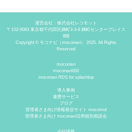
運営会社：株式会社レコモット
〒102-0083 東京都千代田区麹町3-3-8 麹町センタープレイス
8階
Copyright © モコナビ（moconavi） 2025. All Rights
Reserved
moconavi
moconavi050
moconavi RDS for splashtop
導入事例
連携サービス
ブログ
管理者さま向け情報発信サイト mocomot
管理者さま向け moconavi活用個別相談会
会社情報