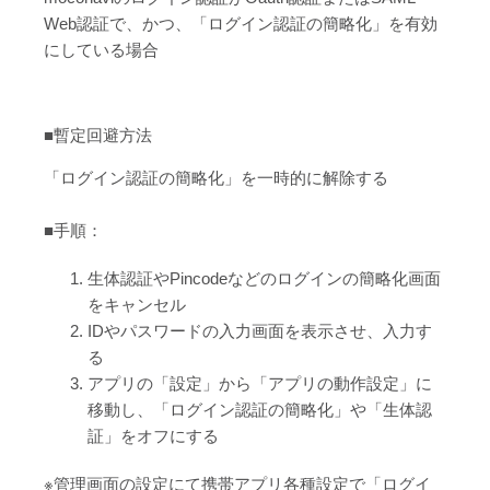
Web認証で、かつ、「ログイン認証の簡略化」を有効
にしている場合
■暫定回避方法
「ログイン認証の簡略化」を一時的に解除する
■手順：
生体認証やPincodeなどのログインの簡略化画面
をキャンセル
IDやパスワードの入力画面を表示させ、入力す
る
アプリの「設定」から「アプリの動作設定」に
移動し、「ログイン認証の簡略化」や「生体認
証」をオフにする
※管理画面の設定にて携帯アプリ各種設定で「ログイ