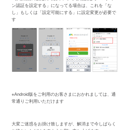
ン認証を設定する」になってる場合は、これを「な
し」もしくは「設定可能にする」に設定変更が必要で
す
※Android版をご利用のお客さまにおかれましては、通
常通りご利用いただけます
大変ご迷惑をお掛け致しますが、解消まで今しばらく