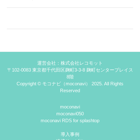
運営会社：株式会社レコモット
〒102-0083 東京都千代田区麹町3-3-8 麹町センタープレイス
8階
Copyright © モコナビ（moconavi） 2025. All Rights
Reserved
moconavi
moconavi050
moconavi RDS for splashtop
導入事例