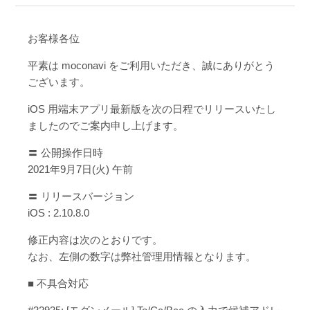
お客様各位
平素は moconavi をご利用いただき、誠にありがとう
ございます。
iOS 用端末アプリ最新版を次の日程でリリースいたし
ましたのでご案内申し上げます。
〓 公開操作日時
2021年9月7日(火) 午前
〓 リリースバージョン
iOS : 2.10.8.0
修正内容は次のとおりです。
なお、左側の数字は弊社管理用情報となります。
■ 不具合対応