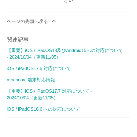
さい
ページの先頭へ戻る
関連記事
【重要】iOS / iPadOS18及びAndroid15への対応について
- 2024/10/04（更新11/05）
iOS / iPadOS17.5 対応について
moconavi 端末対応情報
【重要】iOS / iPadOS17.7 対応について -
2024/10/04（更新11/05）
iOS / iPadOS16.6 への対応について