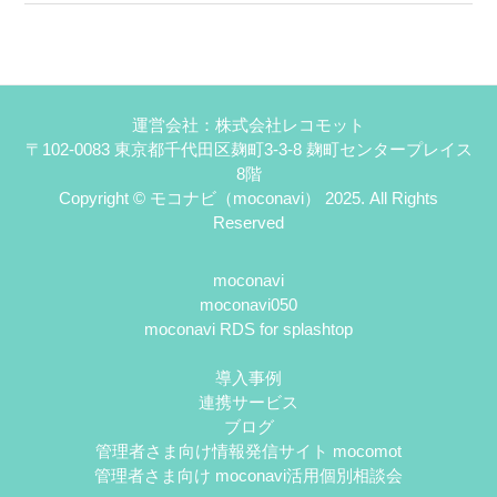
運営会社：株式会社レコモット
〒102-0083 東京都千代田区麹町3-3-8 麹町センタープレイス
8階
Copyright © モコナビ（moconavi） 2025. All Rights
Reserved
moconavi
moconavi050
moconavi RDS for splashtop
導入事例
連携サービス
ブログ
管理者さま向け情報発信サイト mocomot
管理者さま向け moconavi活用個別相談会