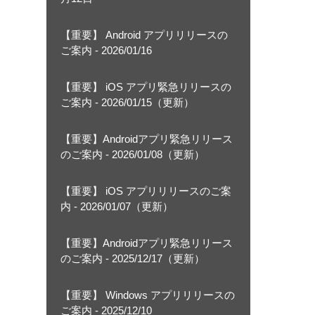
【重要】 Android アプリリリースの
ご案内 - 2026/01/16
【重要】 iOS アプリ緊急リリースの
ご案内 - 2026/01/15（更新）
【重要】Androidアプリ緊急リリース
のご案内 - 2026/01/08（更新）
【重要】 iOS アプリリリースのご案
内 - 2026/01/07（更新）
【重要】Androidアプリ緊急リリース
のご案内 - 2025/12/17（更新）
【重要】 Windows アプリリリースの
ご案内 - 2025/12/10