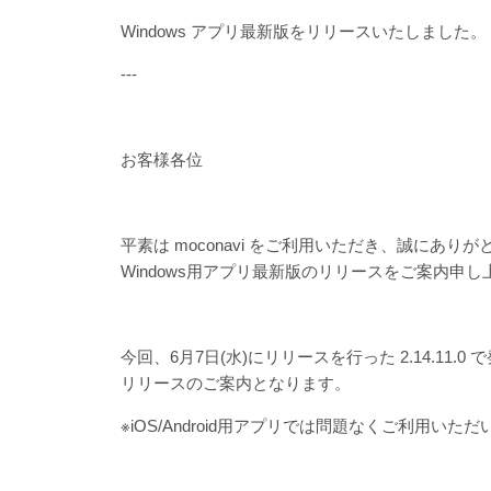
Windows アプリ最新版をリリースいたしました。
---
お客様各位
平素は moconavi をご利用いただき、誠にあり
Windows用アプリ最新版のリリースをご案内申し
今回、6月7日(水)にリリースを行った 2.14.11
リリースのご案内となります。
※iOS/Android用アプリでは問題なくご利用いた