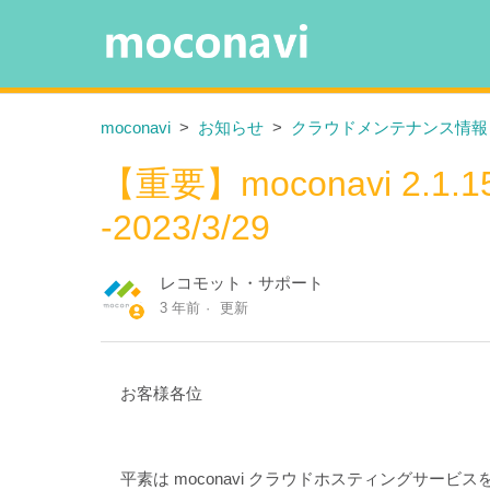
moconavi
お知らせ
クラウドメンテナンス情報
【重要】moconavi 2.
-2023/3/29
レコモット・サポート
3 年前
更新
お客様各位
平素は moconavi クラウドホスティングサー