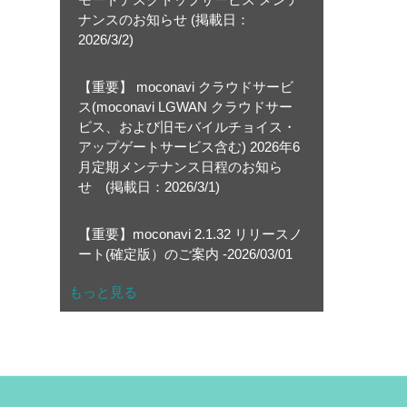
ナンスのお知らせ (掲載日：
2026/3/2)
【重要】 moconavi クラウドサービ
ス(moconavi LGWAN クラウドサー
ビス、および旧モバイルチョイス・
アップゲートサービス含む) 2026年6
月定期メンテナンス日程のお知ら
せ (掲載日：2026/3/1)
【重要】moconavi 2.1.32 リリースノ
ート(確定版）のご案内 -2026/03/01
もっと見る