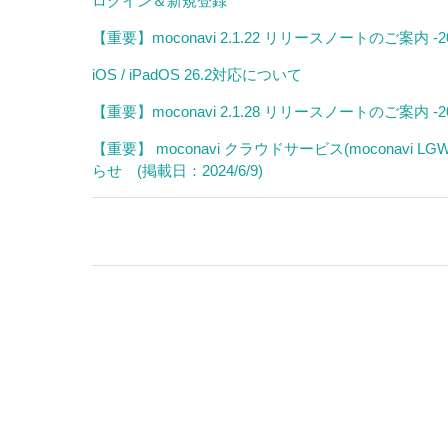
ログイン＆新規登録
【重要】moconavi 2.1.22 リリースノートのご案内 -202
iOS / iPadOS 26.2対応について
【重要】moconavi 2.1.28 リリースノートのご案内 -202
【重要】 moconavi クラウドサービス(moconav
らせ (掲載日：2024/6/9)