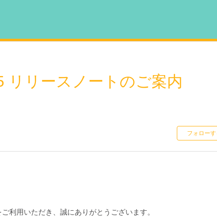
1.15 リリースノートのご案内
フォローす
ビスをご利用いただき、誠にありがとうございます。