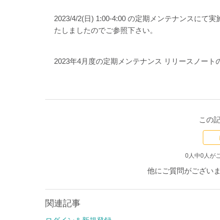
2023/4/2(日) 1:00-4:00 の定期メンテナ
たしましたのでご参照下さい。
2023年4月度の定期メンテナンス リリースノート
この
0人中0人が
他にご質問がござい
関連記事