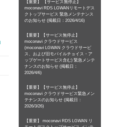
【重要】 【サービス無停止】
moconavi RDS LGWANリモートデス
クトップサービス 緊急メンテナンス
のお知らせ (掲載日：2026/4/16)
【重要】【サービス無停止】
moconavi クラウドサービス
知
(moconavi LGWAN クラウドサービ
ス、および旧モバイルチョイス・ア
ップゲートサービス含む) 緊急メンテ
ナンスのお知らせ (掲載日：
2026/4/6)
【重要】【サービス無停止】
moconavi クラウドサービス緊急メン
テナンスのお知らせ (掲載日：
2026/3/26)
【重要】 moconavi RDS LGWAN リ
モートデスクトップサービス メンテ