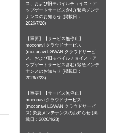
ス、および旧モバイルチョイス・ア
ップゲートサービス含む) 緊急メンテ
い
ナンスのお知らせ (掲載日：
2026/7/28)
【重要】【サービス無停止】
moconavi クラウドサービス
(moconavi LGWAN クラウドサービ
ス、および旧モバイルチョイス・ア
ップゲートサービス含む) 緊急メンテ
ナンスのお知らせ (掲載日：
2026/7/23)
【重要】【サービス無停止】
moconavi クラウドサービス
(moconavi LGWAN クラウドサービ
ス) 緊急メンテナンスのお知らせ (掲
載日：2026/4/23)