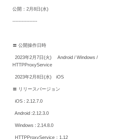
公開：2月8日(水)
----------------
〓 公開操作日時
2023年2月7日(火) Android / Windows /
HTTPProxyService
2023年2月8日(水) iOS
〓 リリースバージョン
iOS : 2.12.7.0
Android :2.12.3.0
Windows : 2.14.8.0
HTTPProxyService：1.12